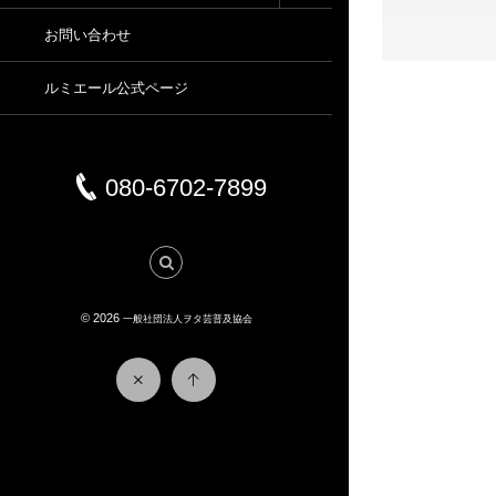
お問い合わせ
ルミエール公式ページ
080-6702-7899
© 2026
一般社団法人ヲタ芸普及協会