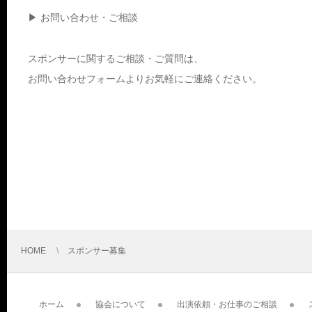
▶ お問い合わせ・ご相談
スポンサーに関するご相談・ご質問は、
お問い合わせフォームよりお気軽にご連絡ください。
お問合せはこちら
HOME
スポンサー募集
ホーム
協会について
出演依頼・お仕事のご相談