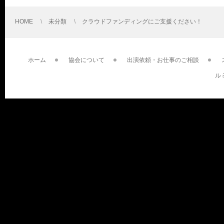
HOME
未分類
クラウドファンディングにご支援ください！
ホーム
協会について
出演依頼・お仕事のご相談
ル