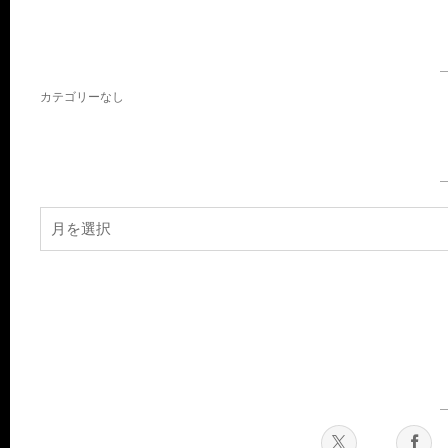
カテゴリーなし