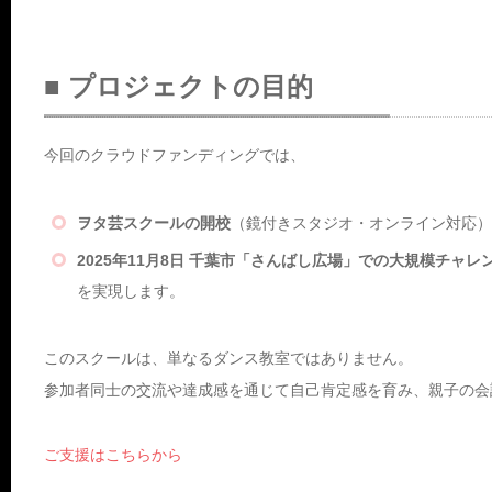
■ プロジェクトの目的
今回のクラウドファンディングでは、
ヲタ芸スクールの開校
（鏡付きスタジオ・オンライン対応）
2025年11月8日 千葉市「さんばし広場」での大規模チャ
を実現します。
このスクールは、単なるダンス教室ではありません。
参加者同士の交流や達成感を通じて自己肯定感を育み、親子の会
ご支援はこちらから