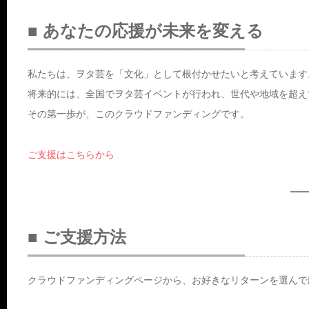
■ あなたの応援が未来を変える
私たちは、ヲタ芸を「文化」として根付かせたいと考えています
将来的には、全国でヲタ芸イベントが行われ、世代や地域を超え
その第一歩が、このクラウドファンディングです。
ご支援はこちらから
■ ご支援方法
クラウドファンディングページから、お好きなリターンを選んで